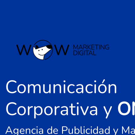
Comunicación
Corporativa y
O
Agencia de Publicidad y Ma