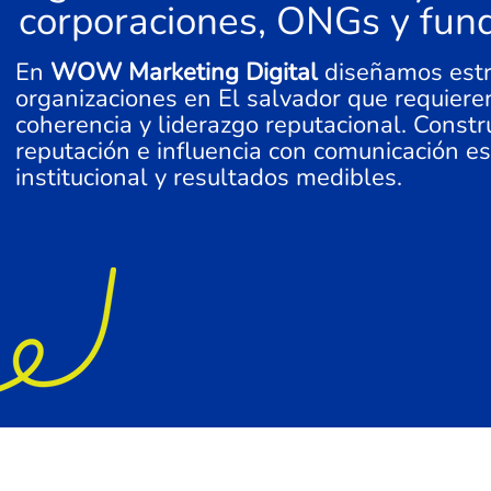
corporaciones, ONGs y fun
En
WOW Marketing Digital
diseñamos estr
organizaciones en El salvador que requieren
coherencia y liderazgo reputacional. Constr
reputación e influencia con comunicación es
institucional y resultados medibles.