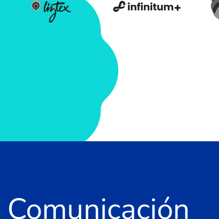
Comunicación