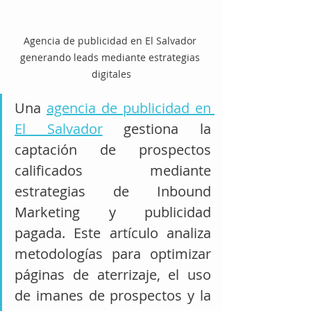
Agencia de publicidad en El Salvador 
generando leads mediante estrategias 
digitales
Una 
agencia de publicidad en 
El Salvador
 gestiona la 
captación de prospectos 
calificados mediante 
estrategias de Inbound 
Marketing y publicidad 
pagada. Este artículo analiza 
metodologías para optimizar 
páginas de aterrizaje, el uso 
de imanes de prospectos y la 