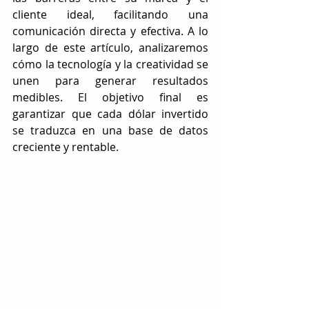
cliente ideal, facilitando una 
comunicación directa y efectiva. A lo 
largo de este artículo, analizaremos 
cómo la tecnología y la creatividad se 
unen para generar resultados 
medibles. El objetivo final es 
garantizar que cada dólar invertido 
se traduzca en una base de datos 
creciente y rentable.