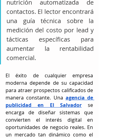
nutrición automatizada de 
contactos. El lector encontrará 
una guía técnica sobre la 
medición del costo por lead y 
tácticas específicas para 
aumentar la rentabilidad 
comercial.
El éxito de cualquier empresa 
moderna depende de su capacidad 
para atraer prospectos calificados de 
manera constante. Una 
agencia de 
publicidad en El Salvador
 se 
encarga de diseñar sistemas que 
convierten el interés digital en 
oportunidades de negocio reales. En 
un mercado tan dinámico como el 