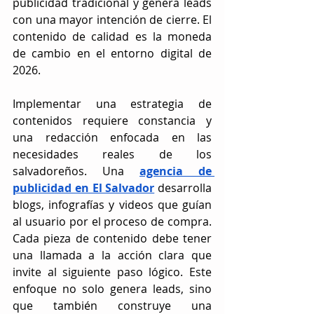
publicidad tradicional y genera leads 
con una mayor intención de cierre. El 
contenido de calidad es la moneda 
de cambio en el entorno digital de 
2026.
Implementar una estrategia de 
contenidos requiere constancia y 
una redacción enfocada en las 
necesidades reales de los 
salvadoreños. Una 
agencia de 
publicidad en El Salvador
 desarrolla 
blogs, infografías y videos que guían 
al usuario por el proceso de compra. 
Cada pieza de contenido debe tener 
una llamada a la acción clara que 
invite al siguiente paso lógico. Este 
enfoque no solo genera leads, sino 
que también construye una 