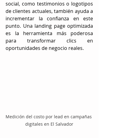
social, como testimonios o logotipos 
de clientes actuales, también ayuda a 
incrementar la confianza en este 
punto. Una landing page optimizada 
es la herramienta más poderosa 
para transformar clics en 
oportunidades de negocio reales.
Medición del costo por lead en campañas 
digitales en El Salvador