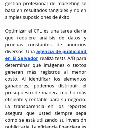
gestión profesional de marketing se 
basa en resultados tangibles y no en 
simples suposiciones de éxito.
Optimizar el CPL es una tarea diaria 
que requiere análisis de datos y 
pruebas constantes de anuncios 
diversos. Una 
agencia de publicidad 
en El Salvador
 realiza tests A/B para 
determinar qué imágenes o textos 
generan más registros al menor 
costo. Al identificar los elementos 
ganadores, podemos distribuir el 
presupuesto de manera mucho más 
eficiente y rentable para su negocio. 
La transparencia en los reportes 
asegura que usted siempre sepa 
cómo se está utilizando su inversión 
publicitaria. La eficiencia financiera es 