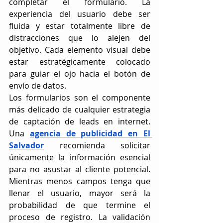
completar el formulario. La 
experiencia del usuario debe ser 
fluida y estar totalmente libre de 
distracciones que lo alejen del 
objetivo. Cada elemento visual debe 
estar estratégicamente colocado 
para guiar el ojo hacia el botón de 
envío de datos.
Los formularios son el componente 
más delicado de cualquier estrategia 
de captación de leads en internet. 
Una 
agencia de publicidad en El 
Salvador
 recomienda solicitar 
únicamente la información esencial 
para no asustar al cliente potencial. 
Mientras menos campos tenga que 
llenar el usuario, mayor será la 
probabilidad de que termine el 
proceso de registro. La validación 