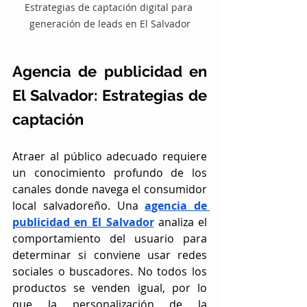
Estrategias de captación digital para 
generación de leads en El Salvador
Agencia de publicidad en 
El Salvador: Estrategias de 
captación
Atraer al público adecuado requiere 
un conocimiento profundo de los 
canales donde navega el consumidor 
local salvadoreño. Una 
agencia de 
publicidad en El Salvador
 analiza el 
comportamiento del usuario para 
determinar si conviene usar redes 
sociales o buscadores. No todos los 
productos se venden igual, por lo 
que la personalización de la 