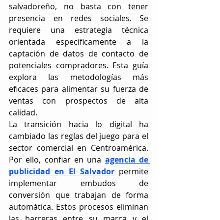
salvadoreño, no basta con tener 
presencia en redes sociales. Se 
requiere una estrategia técnica 
orientada específicamente a la 
captación de datos de contacto de 
potenciales compradores. Esta guía 
explora las metodologías más 
eficaces para alimentar su fuerza de 
ventas con prospectos de alta 
calidad.
La transición hacia lo digital ha 
cambiado las reglas del juego para el 
sector comercial en Centroamérica. 
Por ello, confiar en una 
agencia de 
publicidad en El Salvador
 permite 
implementar embudos de 
conversión que trabajan de forma 
automática. Estos procesos eliminan 
las barreras entre su marca y el 