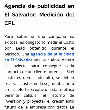
Agencia de publicidad en 
El Salvador: Medición del 
CPL
Para saber si una campaña es 
exitosa, es obligatorio medir el Costo 
por Lead obtenido durante el 
periodo. Una 
agencia de publicidad 
en El Salvador
 analiza cuánto dinero 
se invierte para conseguir cada 
contacto de un cliente potencial. Si el 
costo es demasiado alto, se deben 
realizar ajustes en la segmentación o 
en la oferta creativa. Esta métrica 
permite calcular el retorno de 
inversión y proyectar el crecimiento 
futuro de la empresa con datos. La 