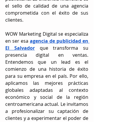
el sello de calidad de una agencia 
comprometida con el éxito de sus 
clientes.
WOW Marketing Digital se especializa 
en ser esa 
agencia de publicidad en 
El Salvador
 que transforma su 
presencia digital en ventas. 
Entendemos que un lead es el 
comienzo de una historia de éxito 
para su empresa en el país. Por ello, 
aplicamos las mejores prácticas 
globales adaptadas al contexto 
económico y social de la región 
centroamericana actual. Le invitamos 
a profesionalizar su captación de 
clientes y a experimentar el poder de 
una estrategia de leads bien 