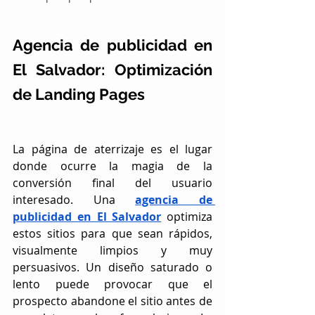
Agencia de publicidad en 
El Salvador: Optimización 
de Landing Pages
La página de aterrizaje es el lugar 
donde ocurre la magia de la 
conversión final del usuario 
interesado. Una 
agencia de 
publicidad en El Salvador
 optimiza 
estos sitios para que sean rápidos, 
visualmente limpios y muy 
persuasivos. Un diseño saturado o 
lento puede provocar que el 
prospecto abandone el sitio antes de 