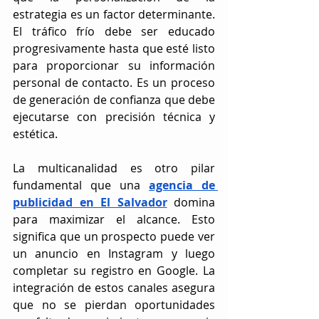
estrategia es un factor determinante. 
El tráfico frío debe ser educado 
progresivamente hasta que esté listo 
para proporcionar su información 
personal de contacto. Es un proceso 
de generación de confianza que debe 
ejecutarse con precisión técnica y 
estética.
La multicanalidad es otro pilar 
fundamental que una 
agencia de 
publicidad en El Salvador
 domina 
para maximizar el alcance. Esto 
significa que un prospecto puede ver 
un anuncio en Instagram y luego 
completar su registro en Google. La 
integración de estos canales asegura 
que no se pierdan oportunidades 