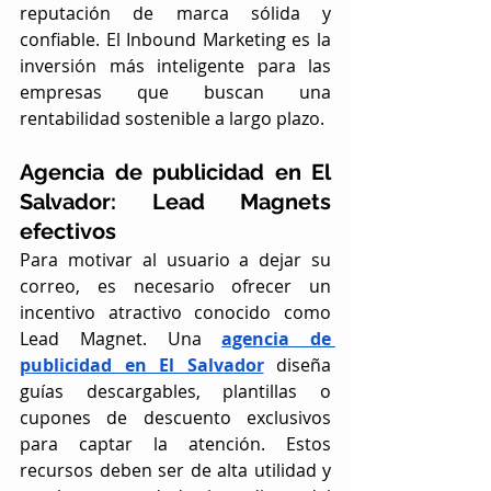
reputación de marca sólida y 
confiable. El Inbound Marketing es la 
inversión más inteligente para las 
empresas que buscan una 
rentabilidad sostenible a largo plazo.
Agencia de publicidad en El 
Salvador
: Lead Magnets 
efectivos
Para motivar al usuario a dejar su 
correo, es necesario ofrecer un 
incentivo atractivo conocido como 
Lead Magnet. Una 
agencia de 
publicidad en El Salvador
 diseña 
guías descargables, plantillas o 
cupones de descuento exclusivos 
para captar la atención. Estos 
recursos deben ser de alta utilidad y 