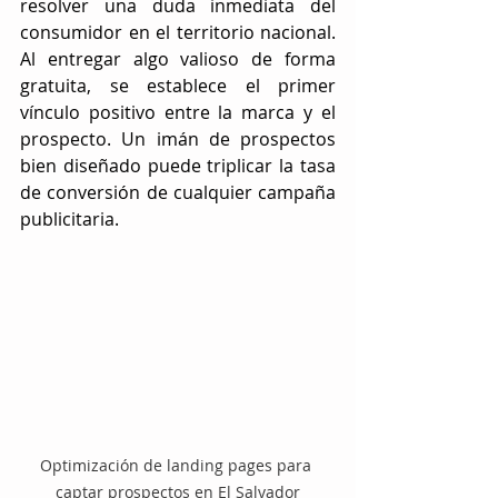
resolver una duda inmediata del 
consumidor en el territorio nacional. 
Al entregar algo valioso de forma 
gratuita, se establece el primer 
vínculo positivo entre la marca y el 
prospecto. Un imán de prospectos 
bien diseñado puede triplicar la tasa 
de conversión de cualquier campaña 
publicitaria.
Optimización de landing pages para 
captar prospectos en El Salvador