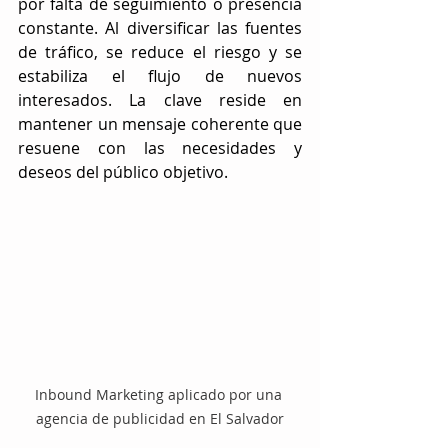
por falta de seguimiento o presencia 
constante. Al diversificar las fuentes 
de tráfico, se reduce el riesgo y se 
estabiliza el flujo de nuevos 
interesados. La clave reside en 
mantener un mensaje coherente que 
resuene con las necesidades y 
deseos del público objetivo.
Inbound Marketing aplicado por una 
agencia de publicidad en El Salvador