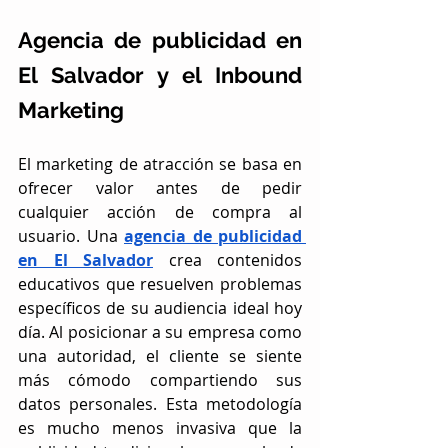
Agencia de publicidad en 
El Salvador y el Inbound 
Marketing
El marketing de atracción se basa en 
ofrecer valor antes de pedir 
cualquier acción de compra al 
usuario. Una 
agencia de publicidad 
en El Salvador
 crea contenidos 
educativos que resuelven problemas 
específicos de su audiencia ideal hoy 
día. Al posicionar a su empresa como 
una autoridad, el cliente se siente 
más cómodo compartiendo sus 
datos personales. Esta metodología 
es mucho menos invasiva que la 