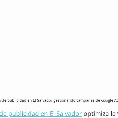
 de publicidad en El Salvador gestionando campañas de Google A
de publicidad en El Salvador
 optimiza la 