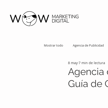
Mostrar todo
Agencia de Publicidad
8 may
7 min de lectura
Agencia 
Guía de 