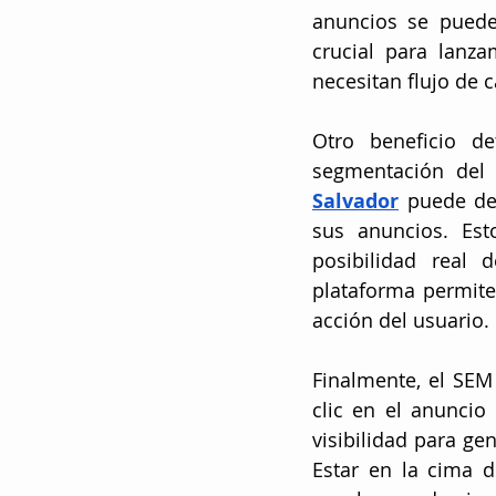
anuncios se pueden
crucial para lanz
necesitan flujo de 
Otro beneficio de
segmentación del 
Salvador
 puede de
sus anuncios. Est
posibilidad real 
plataforma permite
acción del usuario.
Finalmente, el SEM
clic en el anuncio
visibilidad para g
Estar en la cima 