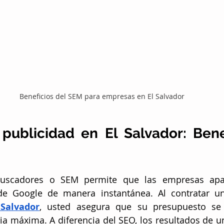
Beneficios del SEM para empresas en El Salvador
publicidad en El Salvador: Benef
buscadores o SEM permite que las empresas apar
de Google de manera instantánea. Al contratar u
 Salvador
, usted asegura que su presupuesto se 
ncia máxima. A diferencia del SEO, los resultados de 