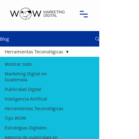
Blog
Herramientas Teconológicas
Mostrar todo
Marketing Digital en
Guatemala
Publicidad Digital
Inteligencia Artificial
Herramientas Teconológicas
Tips WOW
Estrategias Digitales
Agencia de publicidad en