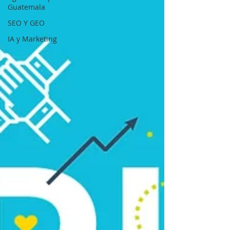
Guatemala
SEO Y GEO
IA y Marketing