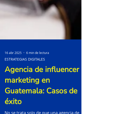
16 abr 2025
6 min de lectura
ESTRATEGIAS DIGITALES
Agencia de influencer