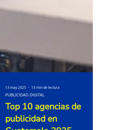
13 may 2025
13 min de lectura
PUBLICIDAD DIGITAL
Top 10 agencias de