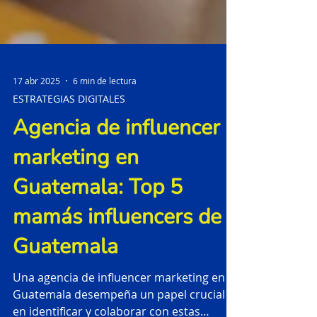
17 abr 2025
6 min de lectura
ESTRATEGIAS DIGITALES
Agencia de influencer
marketing en
Guatemala: Top 5
mamás influencers de