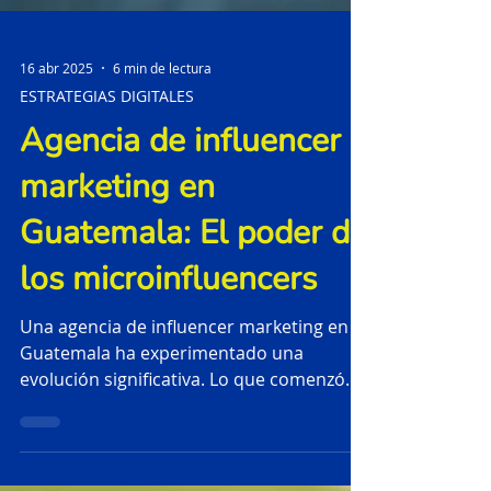
16 abr 2025
6 min de lectura
ESTRATEGIAS DIGITALES
Agencia de influencer
marketing en
Guatemala: El poder de